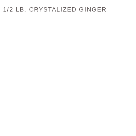
1/2 LB. CRYSTALIZED GINGER